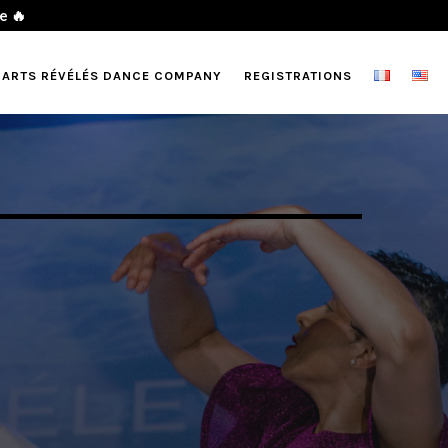
 ARTS RÉVÉLÉS DANCE COMPANY
REGISTRATIONS