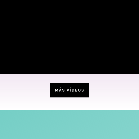
MÁS VÍDEOS