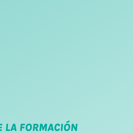
E LA FORMACIÓN