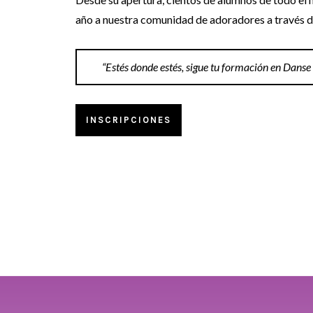
año a nuestra comunidad de adoradores a través 
“Estés donde estés, sigue tu formación en Danse
INSCRIPCIONES