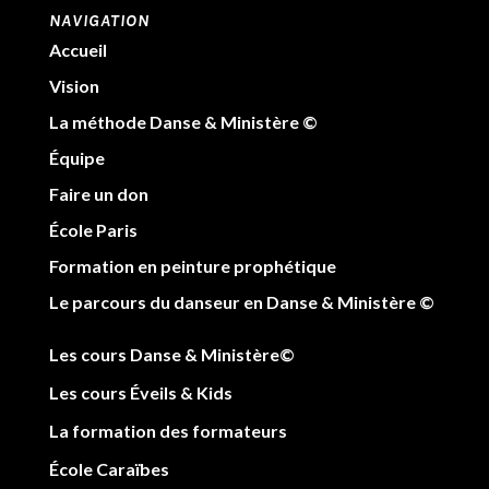
NAVIGATION
Accueil
Vision
La méthode Danse & Ministère
©
Équipe
Faire un don
École Paris
Formation en peinture prophétique
Le parcours du danseur en Danse & Ministère
©
Les cours Danse & Ministère
©
Les cours Éveils & Kids
La formation des formateurs
École Caraïbes