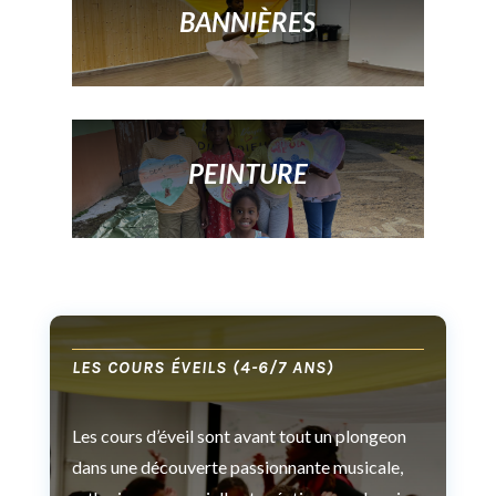
BANNIÈRES
PEINTURE
LES COURS ÉVEILS (4-6/7 ANS)
Les cours d’éveil sont avant tout un plongeon
dans une découverte passionnante musicale,