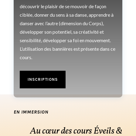
découvrir le plaisir de se mouvoir de façon
ciblée, donner du sens à sa danse, apprendre à
danser avec l’autre (dimension du Corps),
développer son potentiel, sa créativité et
sensibilité, développer sa foi en mouvement.
L’utilisation des bannières est présente dans ce
cours.
INSCRIPTIONS
EN IMMERSION
Au cœur des cours Éveils &