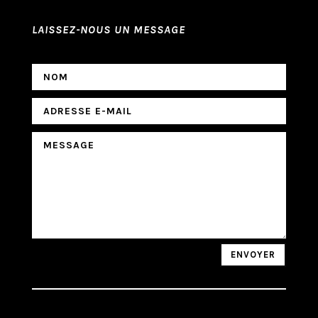
LAISSEZ-NOUS UN MESSAGE
ENVOYER