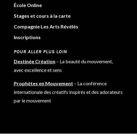
École Online
Stages et cours à la carte
Compagnie Les Arts Révélés
Inscriptions
POUR ALLER PLUS LOIN
Destinée Création
– La beauté du mouvement,
avec excellence et sens
Prophètes en Mouvement
– La conférence
internationale des créatifs inspirés et des adorateurs
par le mouvement