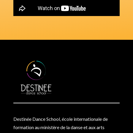
Destinée Dance School, école internationale de
formation au ministère de la danse et aux arts