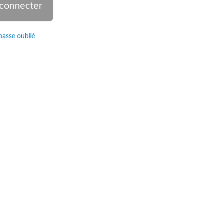
passe oublié