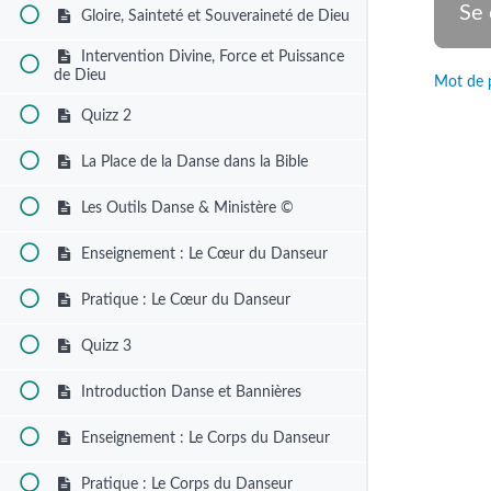
Gloire, Sainteté et Souveraineté de Dieu
Intervention Divine, Force et Puissance
de Dieu
Mot de 
Quizz 2
La Place de la Danse dans la Bible
Les Outils Danse & Ministère ©
Enseignement : Le Cœur du Danseur
Pratique : Le Cœur du Danseur
Quizz 3
Introduction Danse et Bannières
Enseignement : Le Corps du Danseur
Pratique : Le Corps du Danseur