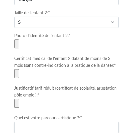
Taille de l'enfant 2:*
Photo d'identité de l'enfant 2:*
Certificat médical de l'enfant 2 datant de moins de 3
mois (sans contre-indication à la pratique de la danse):*
Justificatif tarif réduit (certificat de scolarité, attestation
pôle emploi):*
Quel est votre parcours artistique ?:*