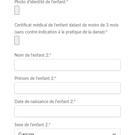
Photo d'identité de l'enfant:*
Certificat médical de l'enfant datant de moins de 3 mois
(sans contre-indication à la pratique de la danse):*
Nom de l'enfant 2:*
Prénom de l'enfant 2:*
Date de naissance de l'enfant 2:*
Sexe de l'enfant 2:*