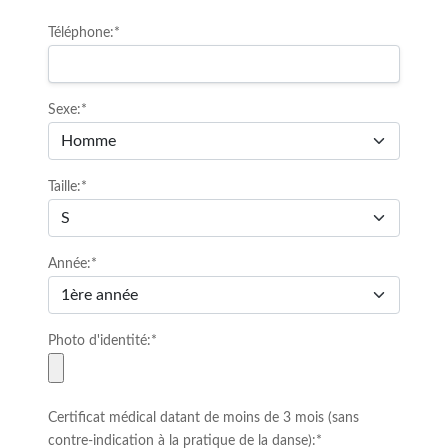
Téléphone:*
Sexe:*
Taille:*
Année:*
Photo d'identité:*
Certificat médical datant de moins de 3 mois (sans
contre-indication à la pratique de la danse):*