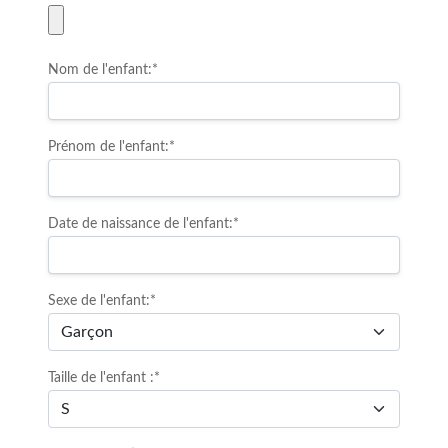
Nom de l'enfant:*
Prénom de l'enfant:*
Date de naissance de l'enfant:*
Sexe de l'enfant:*
Taille de l'enfant :*