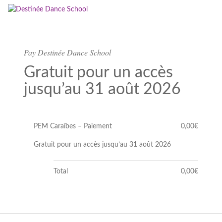
Pay Destinée Dance School
Gratuit pour un accès
jusqu’au 31 août 2026
PEM Caraïbes – Paiement
0,00€
Gratuit pour un accès jusqu’au 31 août 2026
Total
0,00€