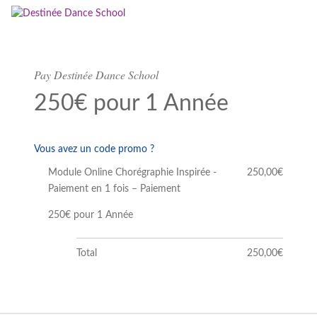
Pay Destinée Dance School
250€ pour 1 Année
Vous avez un code promo ?
Module Online Chorégraphie Inspirée -
250,00€
Paiement en 1 fois – Paiement
250€ pour 1 Année
Total
250,00€