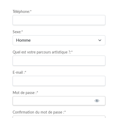
Téléphone:*
Sexe:*
Quel est votre parcours artistique ?:*
E-mail :*
Mot de passe :*
Confirmation du mot de passe :*