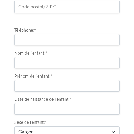
Code postal/ZIP:*
Téléphone:*
Nom de l'enfant:*
Prénom de l'enfant:*
Date de naissance de l'enfant:*
Sexe de l'enfant:*