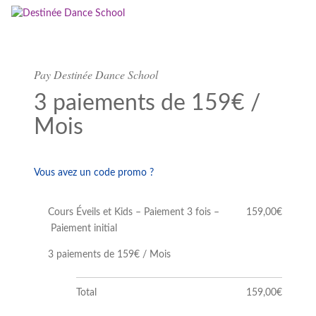
Pay Destinée Dance School
3 paiements de 159€ /
Mois
Vous avez un code promo ?
Cours Éveils et Kids – Paiement 3 fois –
159,00€
Paiement initial
3 paiements de 159€ / Mois
Total
159,00€