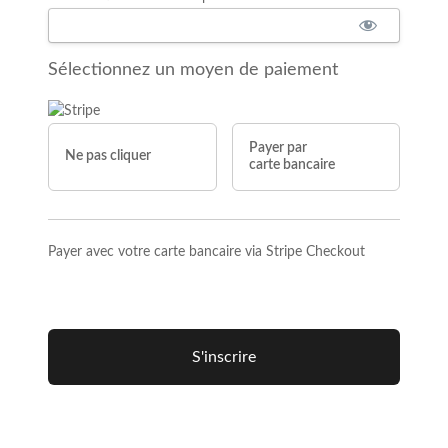
Sélectionnez un moyen de paiement
Payer par
Ne pas cliquer
carte bancaire
Payer avec votre carte bancaire via Stripe Checkout
Aucune valeur