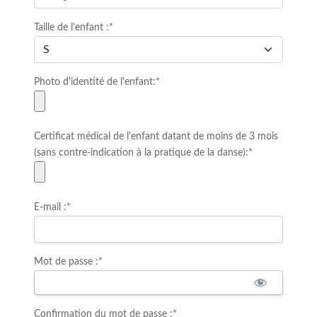
Taille de l'enfant :*
Photo d'identité de l'enfant:*
Certificat médical de l'enfant datant de moins de 3 mois
(sans contre-indication à la pratique de la danse):*
E-mail :*
Mot de passe :*
Confirmation du mot de passe :*