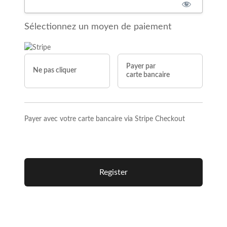
Sélectionnez un moyen de paiement
Payer par
Ne pas cliquer
carte bancaire
Payer avec votre carte bancaire via Stripe Checkout
Aucune valeur