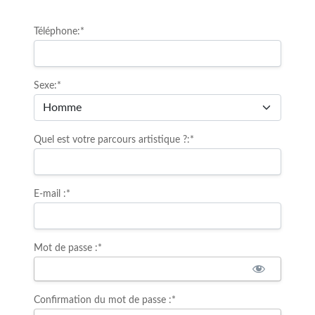
Téléphone:*
Sexe:*
Quel est votre parcours artistique ?:*
E-mail :*
Mot de passe :*
Confirmation du mot de passe :*