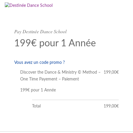
Pay Destinée Dance School
199€ pour 1 Année
Vous avez un code promo ?
⁠Discover the Dance & Ministry © Method –
199,00€
One Time Payement – Paiement
199€ pour 1 Année
Total
199,00€